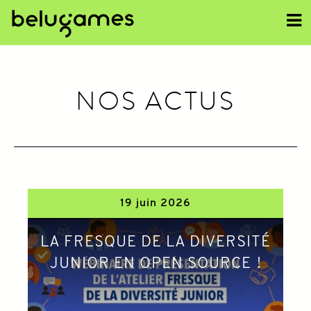
<<
NOS ACTUS
19 juin 2026
LA FRESQUE DE LA DIVERSITÉ
JUNIOR EN OPEN SOURCE !