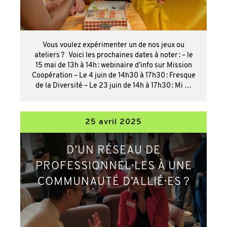
Vous voulez expérimenter un de nos jeux ou
ateliers ? Voici les prochaines dates à noter : – le
15 mai de 13h à 14h : webinaire d’info sur Mission
Coopération – Le 4 juin de 14h30 à 17h30 : Fresque
de la Diversité – Le 23 juin de 14h à 17h30 : Mi …
25 avril 2025
D’UN RÉSEAU DE
PROFESSIONNEL·LES À UNE
COMMUNAUTÉ D’ALLIÉ·ES ?