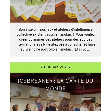
Bon à savoir : nos jeux et ateliers d’intelligence
collective existent aussi en anglais ! Vous voulez
créer ou animer des ateliers pour des équipes
internationales ? N’hésitez pas à consulter et faire
suivre notre portfolio en anglais. Et si vo …
21 juillet 2025
ICEBREAKER : LA CARTE DU
MONDE