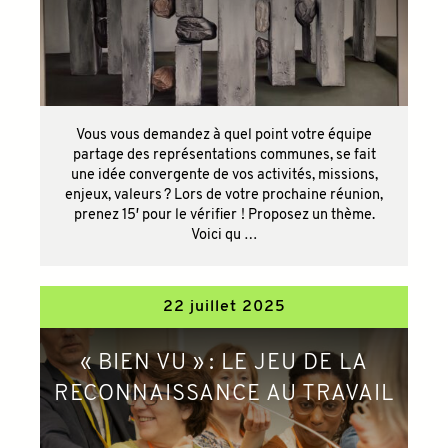
Vous vous demandez à quel point votre équipe
partage des représentations communes, se fait
une idée convergente de vos activités, missions,
enjeux, valeurs ? Lors de votre prochaine réunion,
prenez 15′ pour le vérifier ! Proposez un thème.
Voici qu …
22 juillet 2025
« BIEN VU » : LE JEU DE LA
RECONNAISSANCE AU TRAVAIL