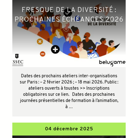
FRESQUE DE LA DIVERSITÉ :
PROCHAINES ÉCHÉANCES 2026
Dates des prochains ateliers inter-organisations
sur Paris : – 2 février 2026 ; – 18 mai 2026. Public :
ateliers ouverts à toustes >> Inscriptions
obligatoires sur ce lien. Dates des prochaines
journées présentielles de formation à l’animation,
à …
04 décembre 2025