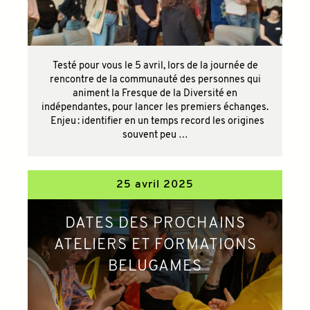
Testé pour vous le 5 avril, lors de la journée de
rencontre de la communauté des personnes qui
animent la Fresque de la Diversité en
indépendantes, pour lancer les premiers échanges.
Enjeu : identifier en un temps record les origines
souvent peu …
25 avril 2025
DATES DES PROCHAINS
ATELIERS ET FORMATIONS
BELUGAMES