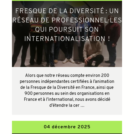
FRESQUE DE LA DIVERSITÉ : UN
RÉSEAU DE PROFESSIONNEL·LES
QUI POURSUIT SON
INTERNATIONALISATION !
Alors que notre réseau compte environ 200
personnes indépendantes certifiées à l’animation
de la Fresque de la Diversité en France, ainsi que
900 personnes au sein des organisations en
France et à l’international, nous avons décidé
d’étendre la cer …
04 décembre 2025