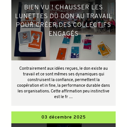
BIEN VU ! CHAUSSER LES
LUNETTES DU DON AU TRAVAIL
POUR CRÉER DES COLLECTIFS
ENGAGÉS
Contrairement aux idées reçues, le don existe au
travail et ce sont mêmes ses dynamiques qui
construisent la confiance, permettent la
coopération et in fine, la performance durable dans
les organisations. Cette affirmation peu instinctive
est le fr …
03 décembre 2025