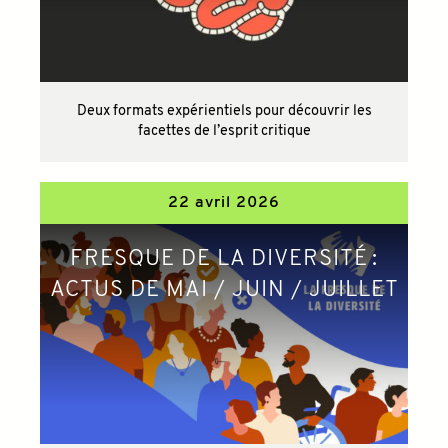
Deux formats expérientiels pour découvrir les
facettes de l’esprit critique
22 avril 2026
FRESQUE DE LA DIVERSITÉ :
ACTUS DE MAI / JUIN / JUILLET