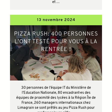
et …
13 novembre 2024
PIZZA RUSH: 400 PERSONNES
L’ONT TESTÉ POUR VOUS À LA
RENTRÉE !
30 personnes de l’équipe IT du Ministère de
l’Education Nationale, 80 encadrant·es des
équipes de proximité des lycées à la Région Île de
France, 260 managers internationaux chez
Limagrain se sont prêtés au jeu Pizza Rush pour