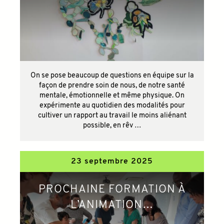
On se pose beaucoup de questions en équipe sur la
façon de prendre soin de nous, de notre santé
mentale, émotionnelle et même physique. On
expérimente au quotidien des modalités pour
cultiver un rapport au travail le moins aliénant
possible, en rêv …
23 septembre 2025
PROCHAINE FORMATION À
L’ANIMATION…