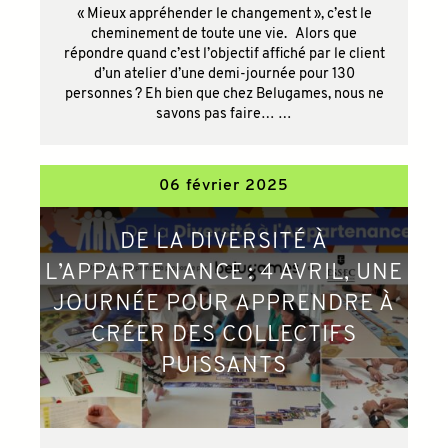
« Mieux appréhender le changement », c’est le
cheminement de toute une vie. Alors que
répondre quand c’est l’objectif affiché par le client
d’un atelier d’une demi-journée pour 130
personnes ? Eh bien que chez Belugames, nous ne
savons pas faire… …
06 février 2025
DE LA DIVERSITÉ À
L’APPARTENANCE : 4 AVRIL, UNE
JOURNÉE POUR APPRENDRE À
CRÉER DES COLLECTIFS
PUISSANTS