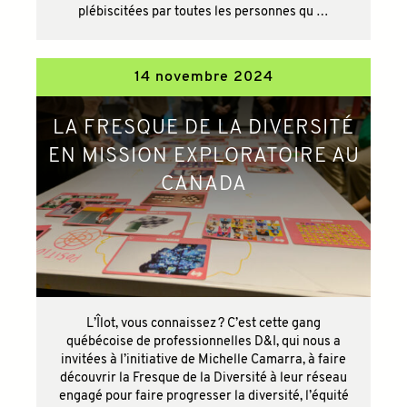
plébiscitées par toutes les personnes qu …
14 novembre 2024
LA FRESQUE DE LA DIVERSITÉ
EN MISSION EXPLORATOIRE AU
CANADA
L’Îlot, vous connaissez ? C’est cette gang
québécoise de professionnelles D&I, qui nous a
invitées à l’initiative de Michelle Camarra, à faire
découvrir la Fresque de la Diversité à leur réseau
engagé pour faire progresser la diversité, l’équité