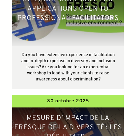
APPLICATIONS OPEN TO
PROFESSIONAL FACILITATORS
Do you have extensive experience in facilitation
and in-depth expertise in diversity and inclusion
issues? Are you looking for an experiential
workshop to lead with your clients to raise
awareness about discrimination?
30 octobre 2025
MESURE D’IMPACT DE LA
FRESQUE DE LA DIVERSITÉ : LES