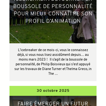
BOUSSOLE DE PERSONNALITÉ
POUR MIEUX CONNAÎTRE SON
PROFIL D’ANIMATION
L’icebreaker de ce mois-ci, vous le connaissez
déjà, si vous nous lisez assidûment depuis… au
moins mars 2023 ! Il s’agit de la boussole de
personnalité, de Philip Boisvieux qui s’est appuyé
sur les travaux de Diane Turner et Thelma Greco, in
The …
30 octobre 2025
FAIRE ÉMERGER UN FUTUR