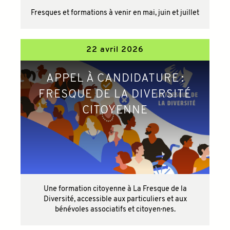
Fresques et formations à venir en mai, juin et juillet
22 avril 2026
APPEL À CANDIDATURE :
FRESQUE DE LA DIVERSITÉ
CITOYENNE
Une formation citoyenne à La Fresque de la
Diversité, accessible aux particuliers et aux
bénévoles associatifs et citoyen·nes.