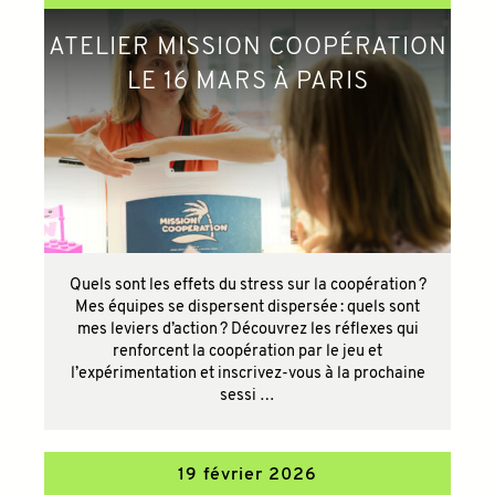
ATELIER MISSION COOPÉRATION
LE 16 MARS À PARIS
Quels sont les effets du stress sur la coopération ?
Mes équipes se dispersent dispersée : quels sont
mes leviers d’action ? Découvrez les réflexes qui
renforcent la coopération par le jeu et
l’expérimentation et inscrivez-vous à la prochaine
sessi …
19 février 2026