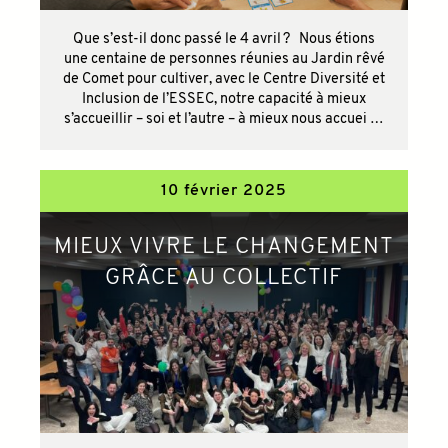
Que s’est-il donc passé le 4 avril ? Nous étions
une centaine de personnes réunies au Jardin rêvé
de Comet pour cultiver, avec le Centre Diversité et
Inclusion de l’ESSEC, notre capacité à mieux
s’accueillir – soi et l’autre – à mieux nous accuei …
10 février 2025
MIEUX VIVRE LE CHANGEMENT
GRÂCE AU COLLECTIF