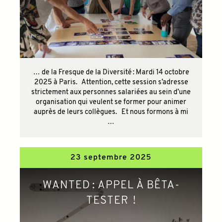
… de la Fresque de la Diversité : Mardi 14 octobre
2025 à Paris. Attention, cette session s’adresse
strictement aux personnes salariées au sein d’une
organisation qui veulent se former pour animer
auprès de leurs collègues. Et nous formons à mi
…
23 septembre 2025
WANTED : APPEL À BÊTA-
TESTER !