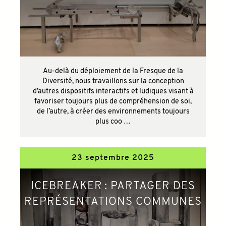
Au-delà du déploiement de la Fresque de la
Diversité, nous travaillons sur la conception
d’autres dispositifs interactifs et ludiques visant à
favoriser toujours plus de compréhension de soi,
de l’autre, à créer des environnements toujours
plus coo …
23 septembre 2025
ICEBREAKER : PARTAGER DES
REPRÉSENTATIONS COMMUNES