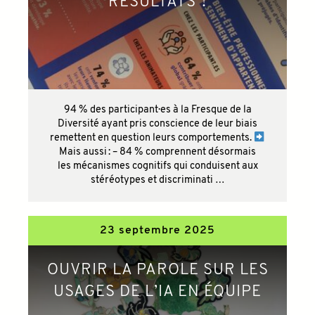
RÉSULTATS !
94 % des participant·es à la Fresque de la
Diversité ayant pris conscience de leur biais
remettent en question leurs comportements.
Mais aussi : – 84 % comprennent désormais
les mécanismes cognitifs qui conduisent aux
stéréotypes et discriminati …
23 septembre 2025
OUVRIR LA PAROLE SUR LES
USAGES DE L’IA EN ÉQUIPE