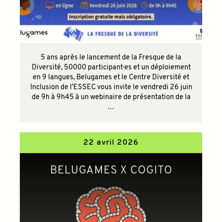
5 ans après le lancement de la Fresque de la
Diversité, 50000 participant·es et un déploiement
en 9 langues, Belugames et le Centre Diversité et
Inclusion de l’ESSEC vous invite le vendredi 26 juin
de 9h à 9h45 à un webinaire de présentation de la
…
22 avril 2026
BELUGAMES X COGITO