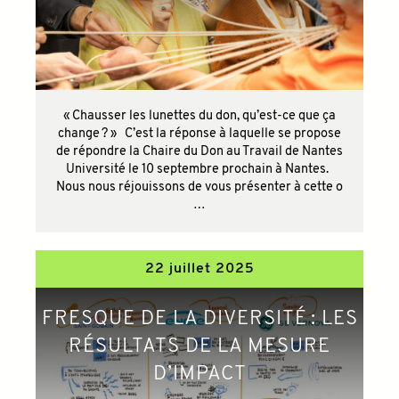
« Chausser les lunettes du don, qu’est-ce que ça
change ? » C’est la réponse à laquelle se propose
de répondre la Chaire du Don au Travail de Nantes
Université le 10 septembre prochain à Nantes.
Nous nous réjouissons de vous présenter à cette o
…
22 juillet 2025
FRESQUE DE LA DIVERSITÉ : LES
RÉSULTATS DE LA MESURE
D’IMPACT