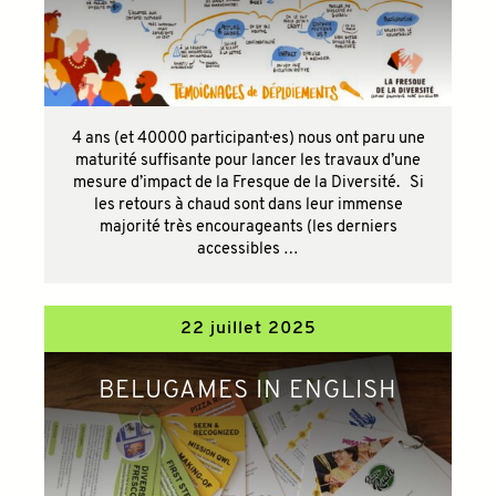
4 ans (et 40000 participant·es) nous ont paru une
maturité suffisante pour lancer les travaux d’une
mesure d’impact de la Fresque de la Diversité. Si
les retours à chaud sont dans leur immense
majorité très encourageants (les derniers
accessibles …
22 juillet 2025
BELUGAMES IN ENGLISH