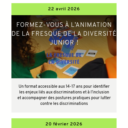
22 avril 2026
FORMEZ-VOUS À L’ANIMATION
DE LA FRESQUE DE LA DIVERSITÉ
JUNIOR !
Un format accessible aux 14-17 ans pour identifier
les enjeux liés aux discriminations et à l’inclusion
et accompagner des postures pratiques pour lutter
contre les discriminations
20 février 2026