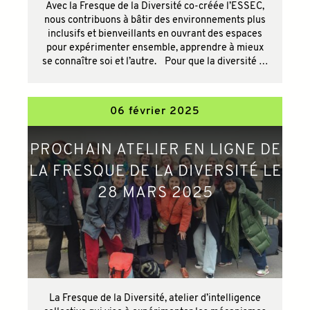
Avec la Fresque de la Diversité co-créée l’ESSEC,
nous contribuons à bâtir des environnements plus
inclusifs et bienveillants en ouvrant des espaces
pour expérimenter ensemble, apprendre à mieux
se connaître soi et l’autre. Pour que la diversité …
06 février 2025
PROCHAIN ATELIER EN LIGNE DE
LA FRESQUE DE LA DIVERSITÉ LE
28 MARS 2025
La Fresque de la Diversité, atelier d’intelligence