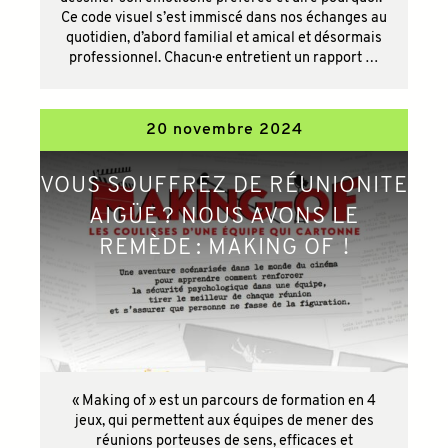
Ce code visuel s’est immiscé dans nos échanges au
quotidien, d’abord familial et amical et désormais
professionnel. Chacun·e entretient un rapport …
20 novembre 2024
VOUS SOUFFREZ DE RÉUNIONITE
AIGÜE ? NOUS AVONS LE
REMÈDE : MAKING OF !
« Making of » est un parcours de formation en 4
jeux, qui permettent aux équipes de mener des
réunions porteuses de sens, efficaces et