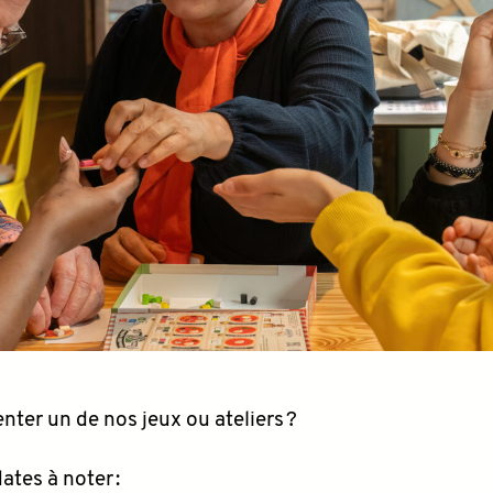
ter un de nos jeux ou ateliers ?
ates à noter :