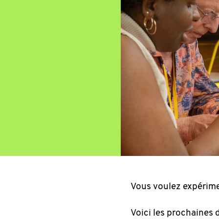
Vous voulez expérimen
Voici les prochaines d