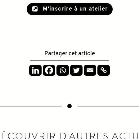
M'inscrire à un atelier
Partager cet article
ÉCOUVRIR D'AUTRES ACT