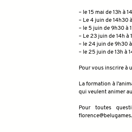
– le 15 mai de 13h à 1
– Le 4 juin de 14h30 
– le 5 juin de 9h30 à 
– Le 23 juin de 14h à 
– le 24 juin de 9h30 
– le 25 juin de 13h à 
Pour vous inscrire à u
La formation à l’anim
qui veulent animer au
Pour toutes questi
florence@belugames