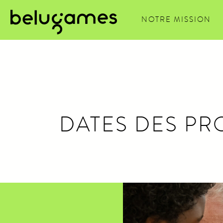
<<
NOTRE MISSION
DATES DES PR