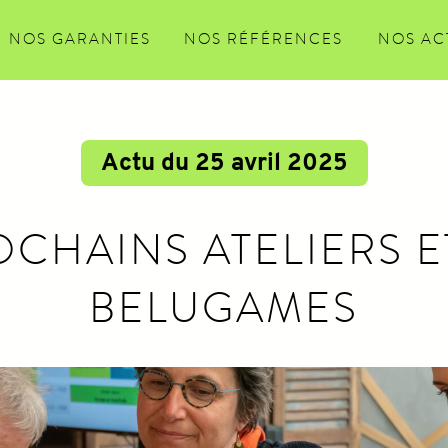
NOS GARANTIES
NOS RÉFÉRENCES
NOS AC
Actu du 25 avril 2025
OCHAINS ATELIERS 
BELUGAMES