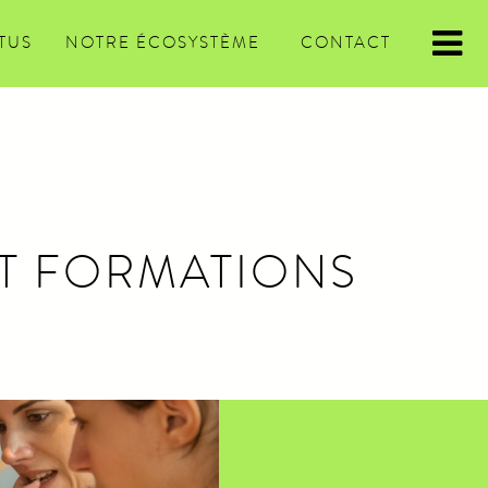
TUS
NOTRE ÉCOSYSTÈME
CONTACT
ET FORMATIONS