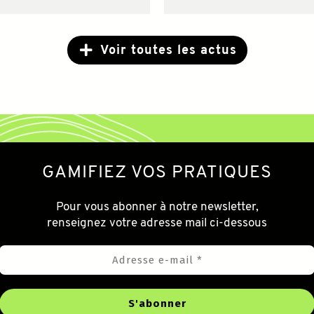
Voir toutes les actus
GAMIFIEZ VOS PRATIQUES
Pour vous abonner à notre newsletter,
renseignez votre adresse mail ci-dessous