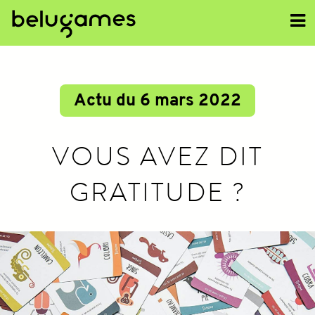
<<
Actu du 6 mars 2022
VOUS AVEZ DIT
GRATITUDE ?