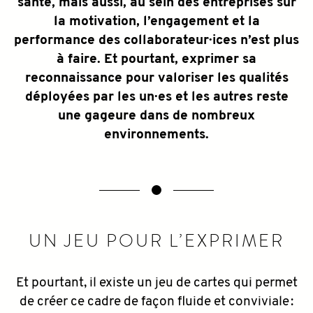
santé, mais aussi, au sein des entreprises sur
la motivation, l’engagement et la
performance des collaborateur·ices n’est plus
à faire. Et pourtant, exprimer sa
reconnaissance pour valoriser les qualités
déployées par les un·es et les autres reste
une gageure dans de nombreux
environnements.
UN JEU POUR L’EXPRIMER
Et pourtant, il existe un jeu de cartes qui permet
de créer ce cadre de façon fluide et conviviale :