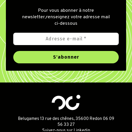
Pour vous abonner à notre
newsletter,
renseignez votre adresse mail
ci-dessous
Belugames
13 rue des chênes, 35600 Redon
06 09
56 33 27
Suivez-nous sur Linkedin