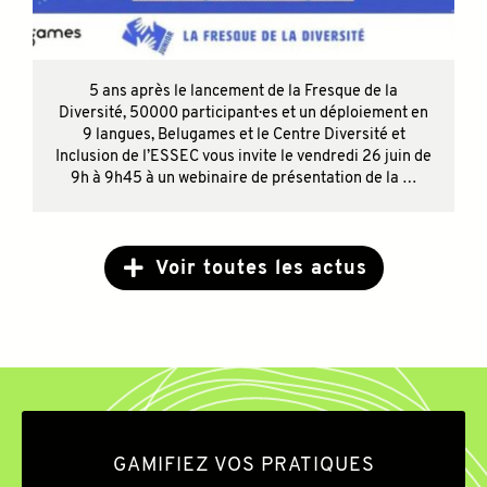
5 ans après le lancement de la Fresque de la
Diversité, 50000 participant·es et un déploiement en
9 langues, Belugames et le Centre Diversité et
Inclusion de l’ESSEC vous invite le vendredi 26 juin de
9h à 9h45 à un webinaire de présentation de la …
Voir toutes les actus
GAMIFIEZ VOS PRATIQUES