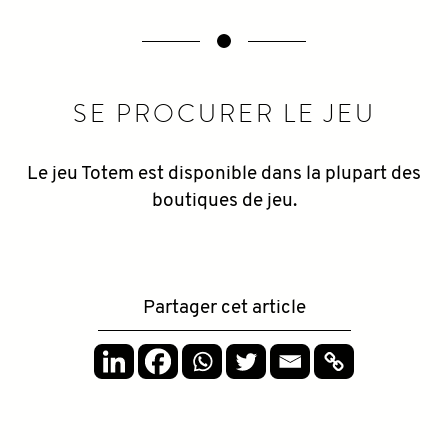
SE PROCURER LE JEU
Le jeu Totem est disponible dans la plupart des
boutiques de jeu.
Partager cet article