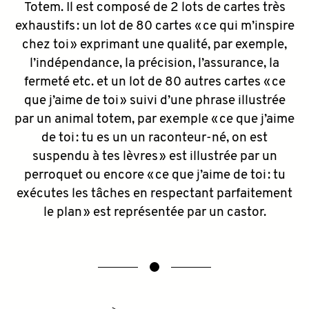
Totem. Il est composé de 2 lots de cartes très
exhaustifs : un lot de 80 cartes « ce qui m’inspire
chez toi » exprimant une qualité, par exemple,
l’indépendance, la précision, l’assurance, la
fermeté etc. et un lot de 80 autres cartes « ce
que j’aime de toi » suivi d’une phrase illustrée
par un animal totem, par exemple « ce que j’aime
de toi : tu es un un raconteur-né, on est
suspendu à tes lèvres » est illustrée par un
perroquet ou encore « ce que j’aime de toi : tu
exécutes les tâches en respectant parfaitement
le plan » est représentée par un castor.