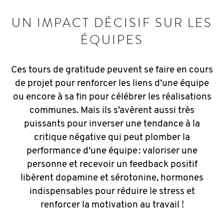
UN IMPACT DÉCISIF SUR LES
ÉQUIPES
Ces tours de gratitude peuvent se faire en cours
de projet pour renforcer les liens d’une équipe
ou encore à sa fin pour célébrer les réalisations
communes. Mais ils s’avèrent aussi très
puissants pour inverser une tendance à la
critique négative qui peut plomber la
performance d’une équipe : valoriser une
personne et recevoir un feedback positif
libèrent dopamine et sérotonine, hormones
indispensables pour réduire le stress et
renforcer la motivation au travail !