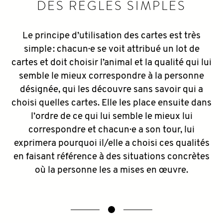
DES RÈGLES SIMPLES
Le principe d’utilisation des cartes est très
simple : chacun·e se voit attribué un lot de
cartes et doit choisir l’animal et la qualité qui lui
semble le mieux correspondre à la personne
désignée, qui les découvre sans savoir qui a
choisi quelles cartes. Elle les place ensuite dans
l’ordre de ce qui lui semble le mieux lui
correspondre et chacun·e a son tour, lui
exprimera pourquoi il/elle a choisi ces qualités
en faisant référence à des situations concrètes
où la personne les a mises en œuvre.