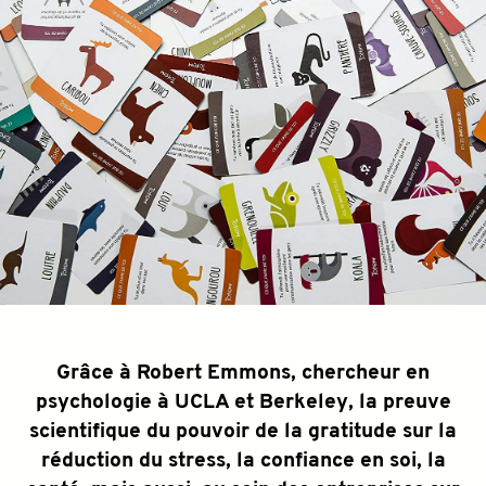
Grâce à Robert Emmons, chercheur en
psychologie à UCLA et Berkeley, la preuve
scientifique du pouvoir de la gratitude sur la
réduction du stress, la confiance en soi, la