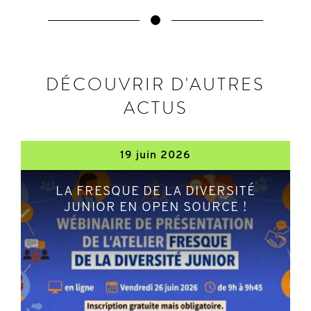
DÉCOUVRIR D'AUTRES
ACTUS
19 juin 2026
LA FRESQUE DE LA DIVERSITÉ
JUNIOR EN OPEN SOURCE !