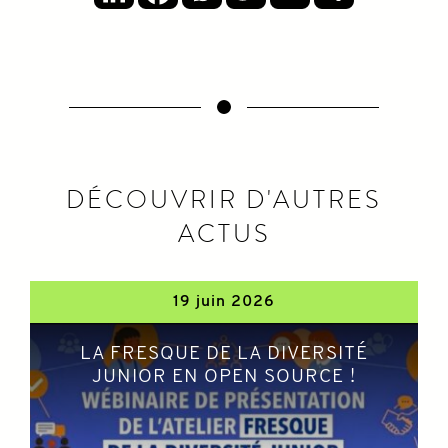
DÉCOUVRIR D'AUTRES
ACTUS
19 juin 2026
LA FRESQUE DE LA DIVERSITÉ
JUNIOR EN OPEN SOURCE !