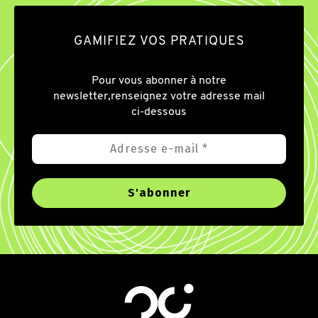
GAMIFIEZ VOS PRATIQUES
Pour vous abonner à notre
newsletter,
renseignez votre adresse mail
ci-dessous