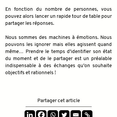
En fonction du nombre de personnes, vous
pouvez alors lancer un rapide tour de table pour
partager les réponses.
Nous sommes des machines à émotions. Nous
pouvons les ignorer mais elles agissent quand
même… Prendre le temps d’identifier son état
du moment et de le partager est un préalable
indispensable à des échanges qu’on souhaite
objectifs et rationnels !
Partager cet article