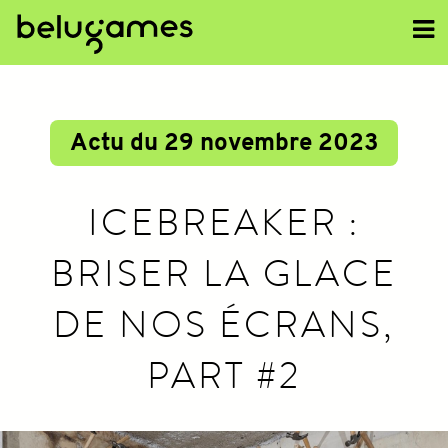
<<
Actu du 29 novembre 2023
ICEBREAKER :
BRISER LA GLACE
DE NOS ÉCRANS,
PART #2