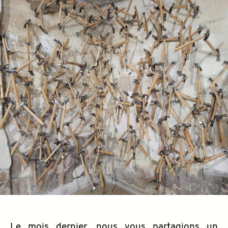
Le mois dernier, nous vous partagions un