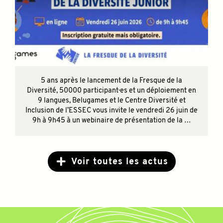
5 ans après le lancement de la Fresque de la
Diversité, 50000 participant·es et un déploiement en
9 langues, Belugames et le Centre Diversité et
Inclusion de l’ESSEC vous invite le vendredi 26 juin de
9h à 9h45 à un webinaire de présentation de la …
Voir toutes les actus