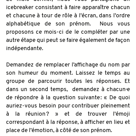
icebreaker consistant à faire apparaître chacun
et chacune à tour de rôle à l’écran, dans l’ordre
alphabétique de son prénom. Nous vous
proposons ce mois-ci de le compléter par une
autre étape qui peut se faire également de façon
indépendante.
Demandez de remplacer l’affichage du nom par
son humeur du moment. Laissez le temps au
groupe de parcourir toutes les réponses. Et
dans un second temps, demandez à chacun·e
de répondre à la question suivante : « De quoi
auriez-vous besoin pour contribuer pleinement
à la réunion ? » et de trouver l’émoji
correspondant à la réponse, à afficher en lieu et
place de l’émotion, à côté de son prénom.