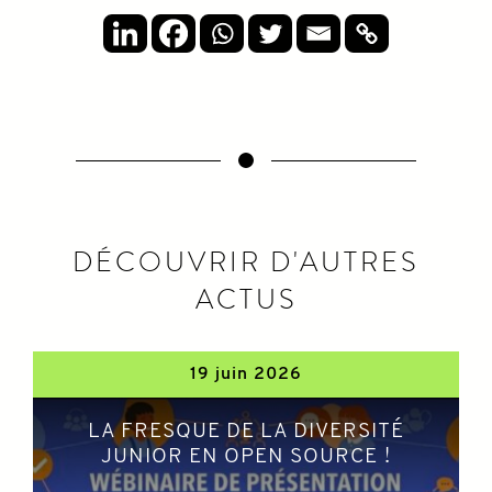
DÉCOUVRIR D'AUTRES
ACTUS
19 juin 2026
LA FRESQUE DE LA DIVERSITÉ
JUNIOR EN OPEN SOURCE !