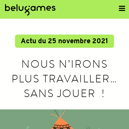
<<
Actu du 25 novembre 2021
NOUS N’IRONS
PLUS TRAVAILLER…
SANS JOUER !