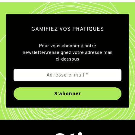
GAMIFIEZ VOS PRATIQUES
Pour vous abonner à notre
newsletter,
renseignez votre adresse mail
ci-dessous