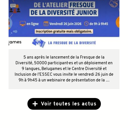
5 ans après le lancement de la Fresque de la
Diversité, 50000 participant·es et un déploiement en
9 langues, Belugames et le Centre Diversité et
Inclusion de l’ESSEC vous invite le vendredi 26 juin de
9h à 9h45 à un webinaire de présentation de la …
Voir toutes les actus