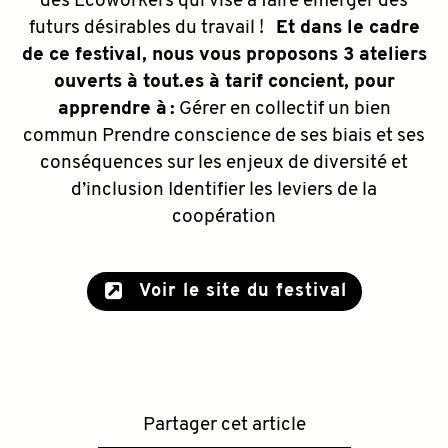
des Ecoworkers qui vise à faire émerger des
futurs désirables du travail !
Et dans le cadre
de ce festival, nous vous proposons 3 ateliers
ouverts à tout.es à tarif concient, pour
apprendre à :
Gérer en collectif un bien
commun
Prendre conscience de ses biais et ses
conséquences sur les enjeux de diversité et
d’inclusion
Identifier les leviers de la
coopération
Voir le site du festival
Partager cet article