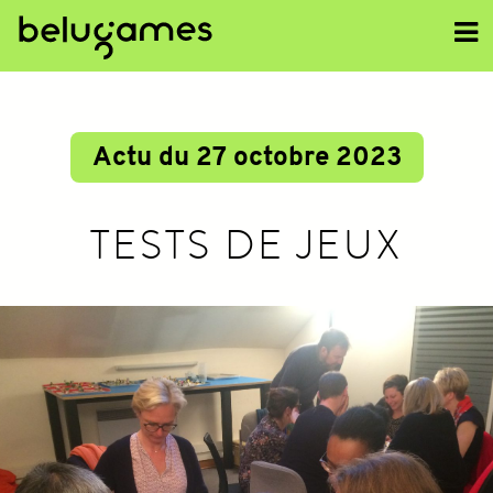
<<
Actu du 27 octobre 2023
TESTS DE JEUX