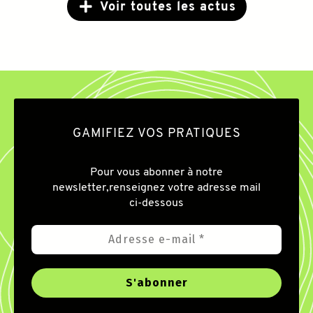
Voir toutes les actus
GAMIFIEZ VOS PRATIQUES
Pour vous abonner à notre
newsletter,
renseignez votre adresse mail
ci-dessous