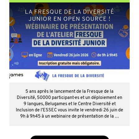
LA FRESQUE DE LA DIVERSITÉ
JUNIOR EN OPEN SOURCE !
5 ans après le lancement de la Fresque de la
Diversité, 50000 participant·es et un déploiement en
9 langues, Belugames et le Centre Diversité et
Inclusion de l’ESSEC vous invite le vendredi 26 juin de
9h à 9h45 à un webinaire de présentation de la …