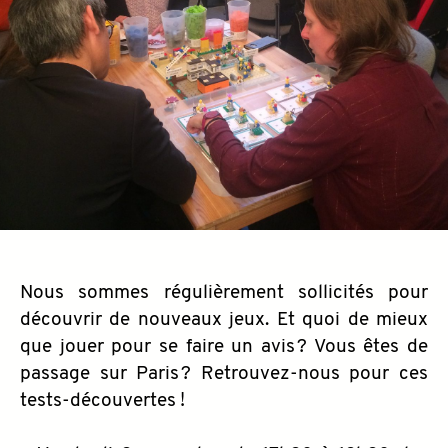
Nous sommes régulièrement sollicités pour
découvrir de nouveaux jeux. Et quoi de mieux
que jouer pour se faire un avis ? Vous êtes de
passage sur Paris ? Retrouvez-nous pour ces
tests-découvertes !