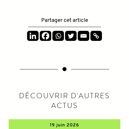
Partager cet article
DÉCOUVRIR D'AUTRES
ACTUS
19 juin 2026