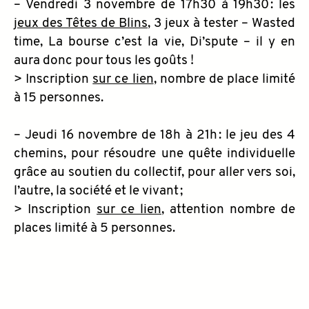
– Vendredi 3 novembre de 17h30 à 19h30 : les
jeux des Têtes de Blins
, 3 jeux à tester – Wasted
time, La bourse c’est la vie, Di’spute – il y en
aura donc pour tous les goûts !
> Inscription
sur ce lien
, nombre de place limité
à 15 personnes.
– Jeudi 16 novembre de 18h à 21h : le jeu des 4
chemins, pour résoudre une quête individuelle
grâce au soutien du collectif, pour aller vers soi,
l’autre, la société et le vivant ;
> Inscription
sur ce lien
, attention nombre de
places limité à 5 personnes.