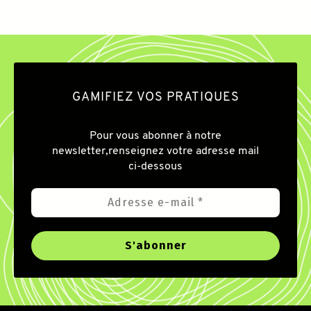
GAMIFIEZ VOS PRATIQUES
Pour vous abonner à notre
newsletter,
renseignez votre adresse mail
ci-dessous