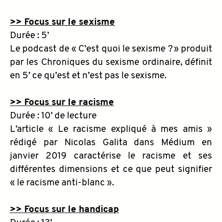
>> Focus sur le sexisme
Durée : 5’
Le podcast de « C’est quoi le sexisme ? » produit
par les Chroniques du sexisme ordinaire, définit
en 5’ ce qu’est et n’est pas le sexisme.
>> Focus sur le racisme
Durée : 10’ de lecture
L’article « Le racisme expliqué à mes amis »
rédigé par Nicolas Galita dans Médium en
janvier 2019 caractérise le racisme et ses
différentes dimensions et ce que peut signifier
« le racisme anti-blanc ».
>> Focus sur le handicap