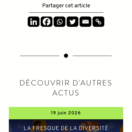
Partager cet article
DÉCOUVRIR D'AUTRES
ACTUS
19 juin 2026
LA FRESQUE DE LA DIVERSITÉ