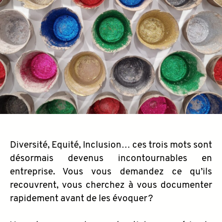
Diversité, Equité, Inclusion… ces trois mots sont
désormais devenus incontournables en
entreprise. Vous vous demandez ce qu’ils
recouvrent, vous cherchez à vous documenter
rapidement avant de les évoquer ?