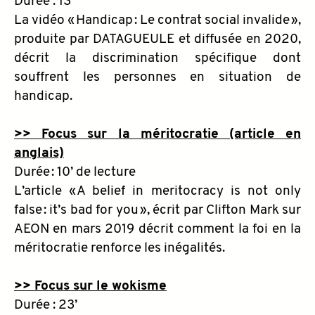
Durée : 13’
La vidéo « Handicap : Le contrat social invalide »,
produite par DATAGUEULE et diffusée en 2020,
décrit la discrimination spécifique dont
souffrent les personnes en situation de
handicap.
>> Focus sur la méritocratie (article en
anglais)
Durée : 10’ de lecture
L’article « A belief in meritocracy is not only
false : it’s bad for you », écrit par Clifton Mark sur
AEON en mars 2019 décrit comment la foi en la
méritocratie renforce les inégalités.
>> Focus sur le wokisme
Durée : 23’