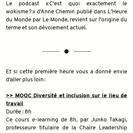
Le podcast « C’est quoi exactement le
wokisme ? » d’Anne Chemin publié dans L’Heure
du Monde par Le Monde, revient sur l’origine du
terme et son dévoiement actuel.
Et si cette première heure vous a donné envie
d’aller plus loin :
>> MOOC Diversité et inclusion sur le lieu de
travail
Durée : 8h
Ce cours e-learning de 8h, par Junko Takagi,
professeure titulaire de la Chaire Leadership