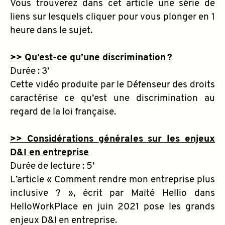
Vous trouverez dans cet article une série de
liens sur lesquels cliquer pour vous plonger en 1
heure dans le sujet.
>> Qu’est-ce qu’une discrimination ?
Durée : 3’
Cette vidéo produite par le Défenseur des droits
caractérise ce qu’est une discrimination au
regard de la loi française.
>> Considérations générales sur les enjeux
D&I en entreprise
Durée de lecture : 5’
L’article « Comment rendre mon entreprise plus
inclusive ? », écrit par Maïté Hellio dans
HelloWorkPlace en juin 2021 pose les grands
enjeux D&I en entreprise.