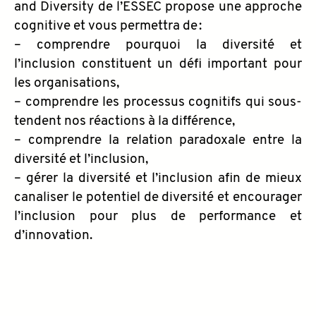
and Diversity de l’ESSEC propose une approche
cognitive et vous permettra de :
– comprendre pourquoi la diversité et
l’inclusion constituent un défi important pour
les organisations,
– comprendre les processus cognitifs qui sous-
tendent nos réactions à la différence,
– comprendre la relation paradoxale entre la
diversité et l’inclusion,
– gérer la diversité et l’inclusion afin de mieux
canaliser le potentiel de diversité et encourager
l’inclusion pour plus de performance et
d’innovation.