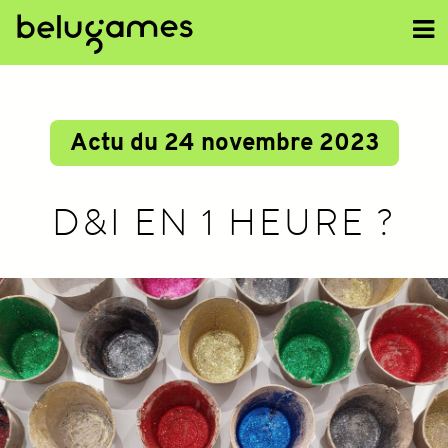
<<
Actu du 24 novembre 2023
D&I EN 1 HEURE ?