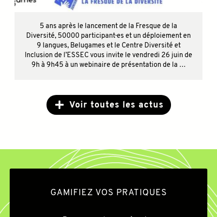
5 ans après le lancement de la Fresque de la
Diversité, 50000 participant·es et un déploiement en
9 langues, Belugames et le Centre Diversité et
Inclusion de l’ESSEC vous invite le vendredi 26 juin de
9h à 9h45 à un webinaire de présentation de la …
Voir toutes les actus
GAMIFIEZ VOS PRATIQUES