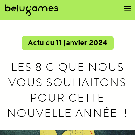
<<
Actu du 11 janvier 2024
LES 8 C QUE NOUS
VOUS SOUHAITONS
POUR CETTE
NOUVELLE ANNÉE !