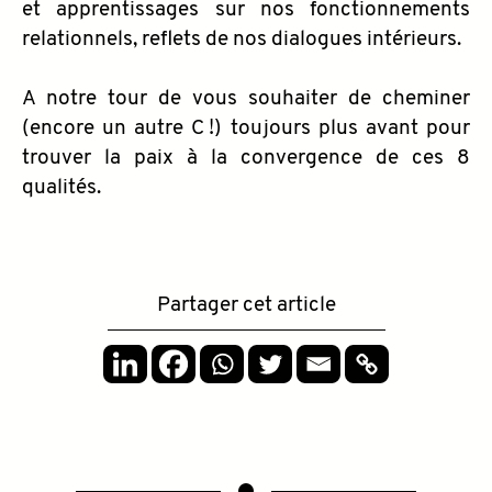
et apprentissages sur nos fonctionnements
relationnels, reflets de nos dialogues intérieurs.
A notre tour de vous souhaiter de cheminer
(encore un autre C !) toujours plus avant pour
trouver la paix à la convergence de ces 8
qualités.
Partager cet article