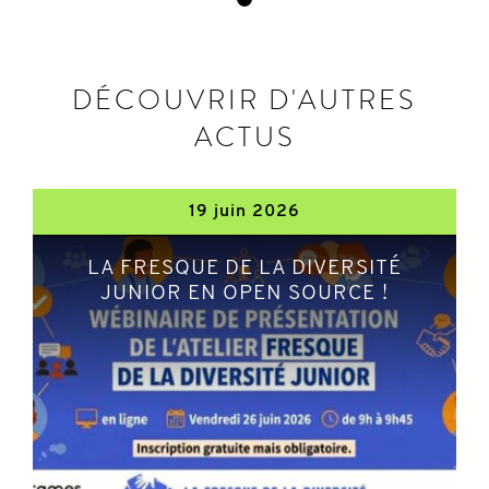
DÉCOUVRIR D'AUTRES
ACTUS
19 juin 2026
LA FRESQUE DE LA DIVERSITÉ
JUNIOR EN OPEN SOURCE !