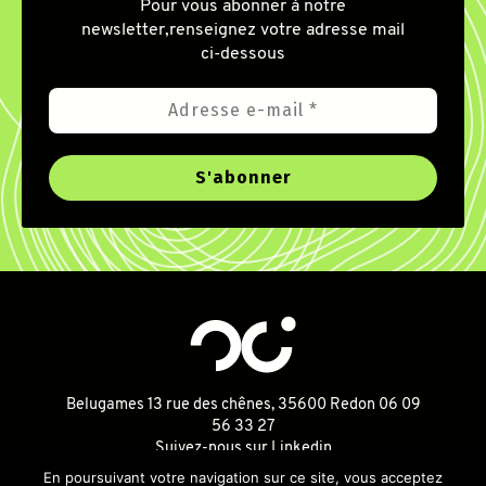
Pour vous abonner à notre
newsletter,
renseignez votre adresse mail
ci-dessous
Belugames
13 rue des chênes, 35600 Redon
06 09
56 33 27
Suivez-nous sur Linkedin
En poursuivant votre navigation sur ce site, vous acceptez