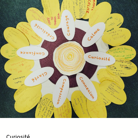
Curiosité