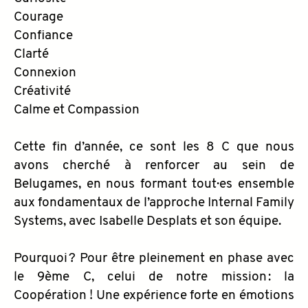
Courage
Confiance
Clarté
Connexion
Créativité
Calme et Compassion
Cette fin d’année, ce sont les 8 C que nous
avons cherché à renforcer au sein de
Belugames, en nous formant tout·es ensemble
aux fondamentaux de l’approche Internal Family
Systems, avec Isabelle Desplats et son équipe.
Pourquoi ? Pour être pleinement en phase avec
le 9ème C, celui de notre mission : la
Coopération ! Une expérience forte en émotions