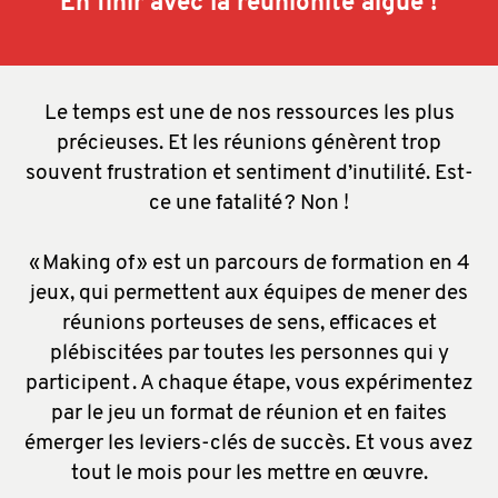
En finir avec la réunionite aigüe !
Le temps est une de nos ressources les plus
précieuses. Et les réunions génèrent trop
souvent frustration et sentiment d’inutilité. Est-
ce une fatalité ? Non !
« Making of » est un parcours de formation en 4
jeux, qui permettent aux équipes de mener des
réunions porteuses de sens, efficaces et
plébiscitées par toutes les personnes qui y
participent . A chaque étape, vous expérimentez
par le jeu un format de réunion et en faites
émerger les leviers-clés de succès. Et vous avez
tout le mois pour les mettre en œuvre.