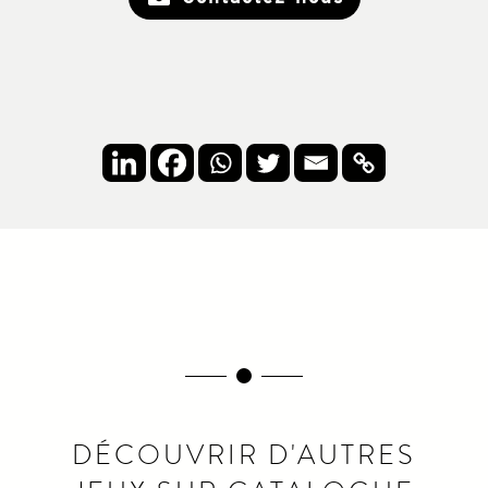
DÉCOUVRIR D'AUTRES