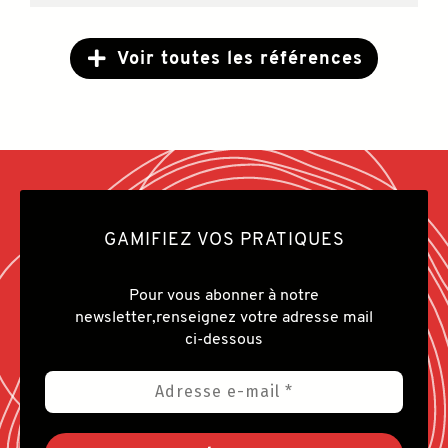
Voir toutes les références
GAMIFIEZ VOS PRATIQUES
Pour vous abonner à notre
newsletter,
renseignez votre adresse mail
ci-dessous