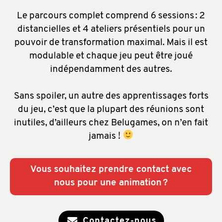
Le parcours complet comprend 6 sessions : 2
distancielles et 4 ateliers présentiels pour un
pouvoir de transformation maximal. Mais il est
modulable et chaque jeu peut être joué
indépendamment des autres.
Sans spoiler, un autre des apprentissages forts
du jeu, c’est que la plupart des réunions sont
inutiles, d’ailleurs chez Belugames, on n’en fait
jamais !
Vous souhaitez prendre contact avec
nous pour une animation ?
Contactez-nous