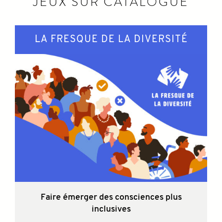
JEUX SUR CATALOGUE
LA FRESQUE DE LA DIVERSITÉ
Faire émerger des consciences plus
inclusives