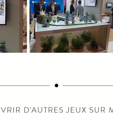
VRIR D'AUTRES JEUX SUR 