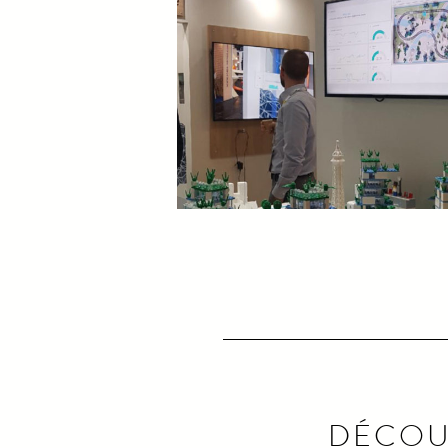
DÉCOU