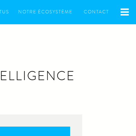
TUS
NOTRE ÉCOSYSTÈME
CONTACT
TELLIGENCE