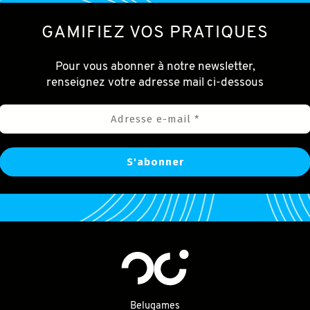
GAMIFIEZ VOS PRATIQUES
Pour vous abonner à notre newsletter,
renseignez votre adresse mail ci-dessous
Belugames